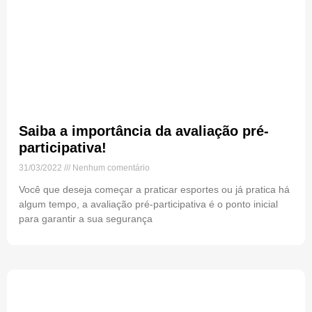
Saiba a importância da avaliação pré-
participativa!
31/03/2022
Nenhum comentário
Você que deseja começar a praticar esportes ou já pratica há
algum tempo, a avaliação pré-participativa é o ponto inicial
para garantir a sua segurança