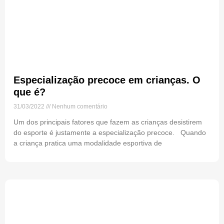
Especialização precoce em crianças. O
que é?
31/03/2022
Nenhum comentário
Um dos principais fatores que fazem as crianças desistirem
do esporte é justamente a especialização precoce. Quando
a criança pratica uma modalidade esportiva de