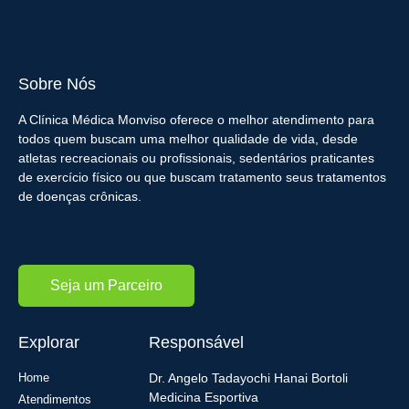
Sobre Nós
A Clínica Médica Monviso oferece o melhor atendimento para
todos quem buscam uma melhor qualidade de vida, desde
atletas recreacionais ou profissionais, sedentários praticantes
de exercício físico ou que buscam tratamento seus tratamentos
de doenças crônicas.
Seja um Parceiro
Explorar
Responsável
Home
Dr. Angelo Tadayochi Hanai Bortoli
Medicina Esportiva
Atendimentos