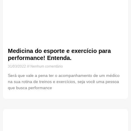
Medicina do esporte e exercício para
performance! Entenda.
31/03/2022
Nenhum comentário
Será que vale a pena ter o acompanhamento de um médico
na sua rotina de treinos e exercícios, seja você uma pessoa
que busca performance