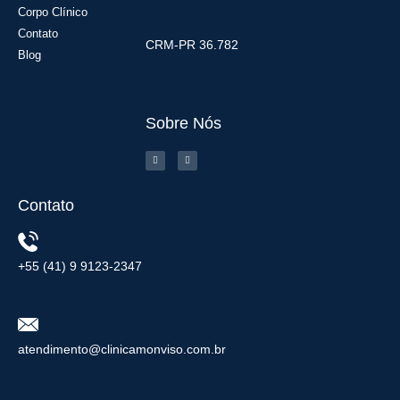
Corpo Clínico
Contato
CRM-PR 36.782
Blog
Sobre Nós
Contato
+55 (41) 9 9123-2347
atendimento@clinicamonviso.com.br