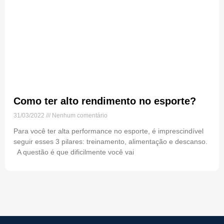
Como ter alto rendimento no esporte?
31/03/2022
Nenhum comentário
Para você ter alta performance no esporte, é imprescindível
seguir esses 3 pilares: treinamento, alimentação e descanso.
A questão é que dificilmente você vai