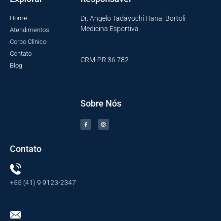
Home
Dr. Angelo Tadayochi Hanai Bortoli
Medicina Esportiva
Atendimentos
Corpo Clínico
Contato
CRM-PR 36.782
Blog
Sobre Nós
Contato
+55 (41) 9 9123-2347