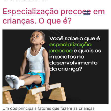
Especialização precoce em
crianças. O que é?
Um dos principais fatores que fazem as crianças