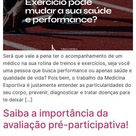
Será que vale a pena ter o acompanhamento de um
médico na sua rotina de treinos e exercícios, seja você
uma pessoa que busca performance ou apenas saúde e
qualidade de vida? Pois bem, o trabalho da Medicina
Esportiva é justamente entender as particularidades do
seu corpo, prevenir, diagnosticar e tratar doenças para
te deixar […]
Saiba a importância da
avaliação pré-participativa!