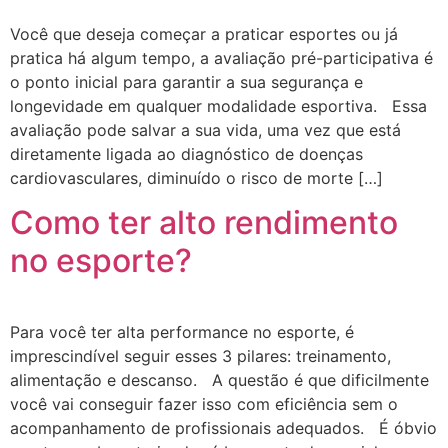
Você que deseja começar a praticar esportes ou já
pratica há algum tempo, a avaliação pré-participativa é
o ponto inicial para garantir a sua segurança e
longevidade em qualquer modalidade esportiva. Essa
avaliação pode salvar a sua vida, uma vez que está
diretamente ligada ao diagnóstico de doenças
cardiovasculares, diminuído o risco de morte […]
Como ter alto rendimento
no esporte?
Para você ter alta performance no esporte, é
imprescindível seguir esses 3 pilares: treinamento,
alimentação e descanso. A questão é que dificilmente
você vai conseguir fazer isso com eficiência sem o
acompanhamento de profissionais adequados. É óbvio