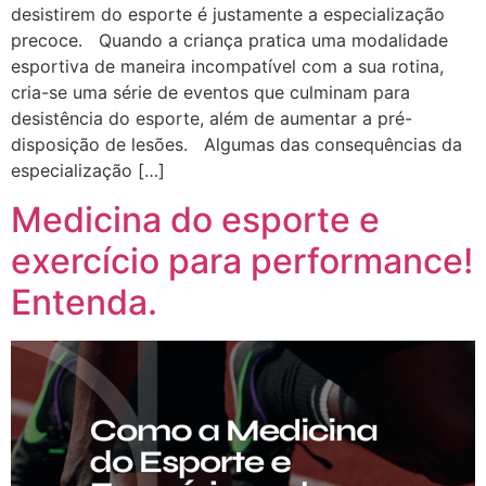
desistirem do esporte é justamente a especialização
precoce. Quando a criança pratica uma modalidade
esportiva de maneira incompatível com a sua rotina,
cria-se uma série de eventos que culminam para
desistência do esporte, além de aumentar a pré-
disposição de lesões. Algumas das consequências da
especialização […]
Medicina do esporte e
exercício para performance!
Entenda.